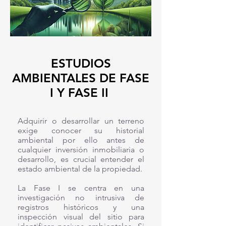
ESTUDIOS
AMBIENTALES DE FASE
I Y FASE II
Adquirir o desarrollar un terreno
exige conocer su historial
ambiental por ello antes de
cualquier inversión inmobiliaria o
desarrollo, es crucial entender el
estado ambiental de la propiedad.
La Fase I se centra en una
investigación no intrusiva de
registros históricos y una
inspección visual del sitio para