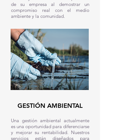
de su empresa al demostrar un
compromiso real con el medio
ambiente y la comunidad.
GESTIÓN AMBIENTAL
Una gestión ambiental actualmente
es una oportunidad para diferenciarse
y mejorar su rentabilidad. Nuestros
servicios están diseñados para