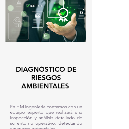
DIAGNÓSTICO DE
RIESGOS
AMBIENTALES
En
HM Ingeniería contamos con un
equipo experto que realizará una
inspección y análisis detallado de
su entorno operativo, detectando
amenazas potenciales.