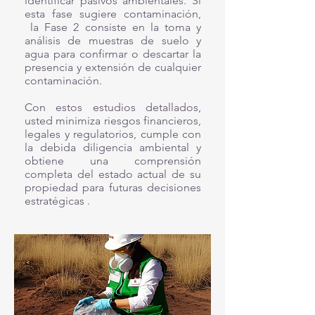
identificar
pasivos ambientales
. Si
esta fase sugiere contaminación,
la Fase 2 consiste en la toma y
análisis de muestras de suelo y
agua para confirmar o descartar la
presencia y extensión de cualquier
contaminación.
Con estos estudios detallados,
usted minimiza riesgos financieros,
legales y regulatorios, cumple con
la debida diligencia ambiental y
obtiene una comprensión
completa del estado actual de su
propiedad para futuras decisiones
estratégicas .