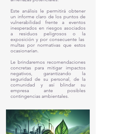
Este análisis le permitirá obtener
un informe claro de los
puntos de
vulnerabilidad frente a eventos
inesperados en
riesgos asociados
a residuos peligrosos o la
exposición y por consecuente las
multas por normativas que estos
ocasionarían.
Le brindaremos recomendaciones
concretas para mitigar impactos
negativos, garantizando la
seguridad de su personal, de la
comunidad y así blindar su
empresa ante posibles
contingencias ambientales.