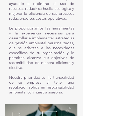
ayudarle a optimizar el uso de
recursos, reducir su huella ecológica y
mejorar la eficiencia de sus procesos
reduciendo sus costos operativos.
Le proporcionamos las herramientas
y la experiencia necesarias para
desarrollar e implementar estrategias
de gestión ambiental personalizadas,
que se adapten a las necesidades
específicas de su organización y le
permitan alcanzar sus objetivos de
sostenibilidad de manera eficiente y
efectiva.
Nuestra prioridad es la tranquilidad
de su empresa al tener una
reputación sólida en responsabilidad
ambiental con nuestra asesoría.