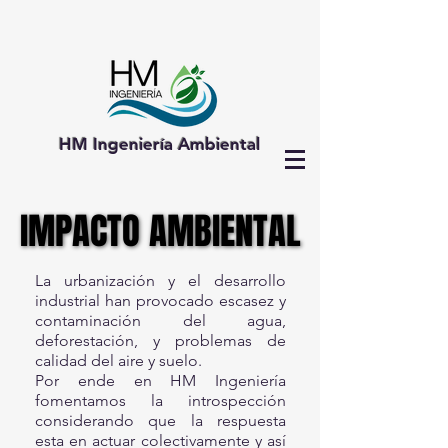
HM Ingeniería Ambiental
IMPACTO AMBIENTAL
IMPACTO AMBIENTAL
La urbanización y el desarrollo
industrial han provocado escasez y
contaminación del agua,
deforestación, y problemas de
calidad del aire y suelo.
Por ende en HM Ingeniería
fomentamos la introspección
considerando que la respuesta
esta en actuar colectivamente y así