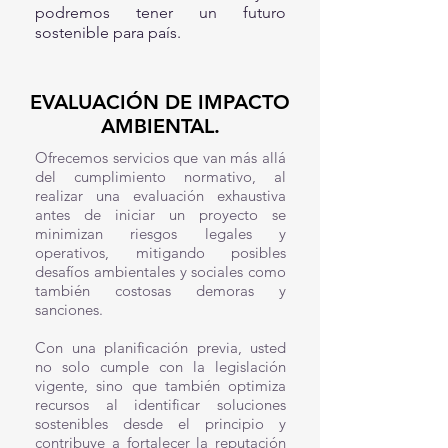
podremos tener un futuro
sostenible para país.
EVALUACIÓN DE IMPACTO
AMBIENTAL.
Ofrecemos servicios que van más allá
del cumplimiento normativo, al
realizar una evaluación exhaustiva
antes de iniciar un proyecto se
minimizan riesgos legales y
operativos, mitigando posibles
desafíos ambientales y sociales como
también costosas demoras y
sanciones.
Con una planificación previa, usted
no solo cumple con la legislación
vigente, sino que también optimiza
recursos al identificar soluciones
sostenibles desde el principio y
contribuye a fortalecer la reputación