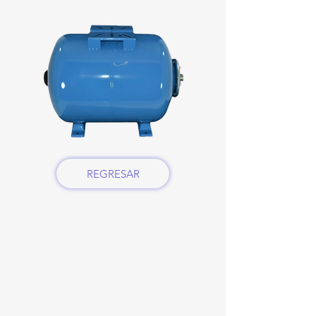
REGRESAR