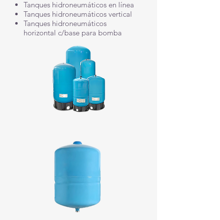
Tanques hidroneumáticos en línea
Tanques hidroneumáticos vertical
Tanques hidroneumáticos
horizontal c/base para bomba