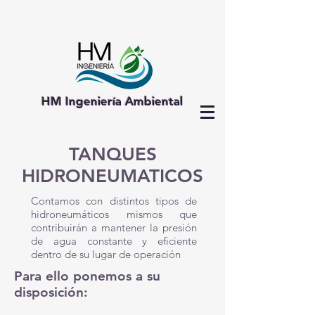
HM Ingeniería Ambiental
TANQUES
HIDRONEUMATICOS
Contamos con distintos tipos de
hidroneumáticos mismos que
contribuirán a mantener la presión
de agua constante y eficiente
dentro de su lugar de operación
Para ello ponemos a su
disposición: