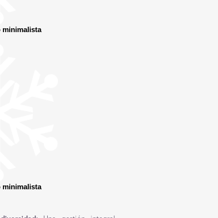
 minimalista
 minimalista