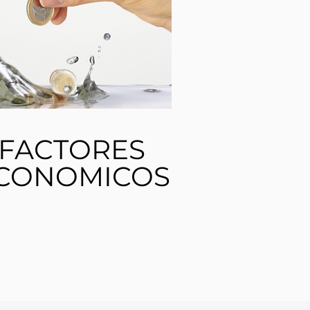
FACTORES
CONOMICOS