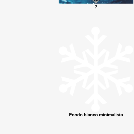
7
Fondo blanco minimalista