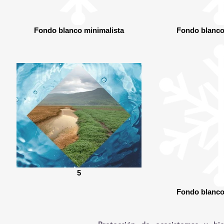
Fondo blanco minimalista
Fondo blanco
5
Fondo blanco