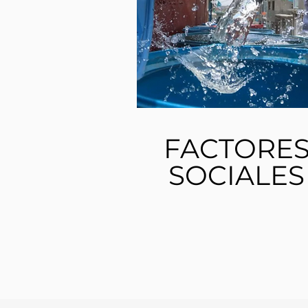
FACTORE
SOCIALES